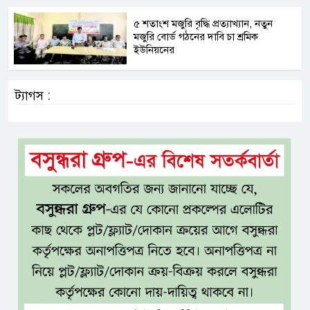
৫ শতাংশ মজুরি বৃদ্ধি প্রত্যাখ্যান, নতুন
মজুরি বোর্ড গঠনের দাবি চা শ্রমিক
ইউনিয়নের
ট্যাগস :