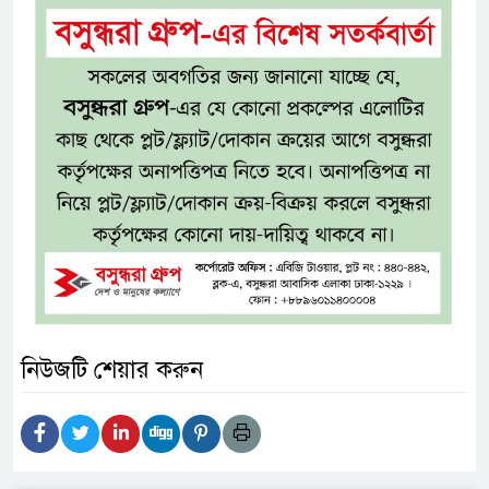
নিউজটি শেয়ার করুন