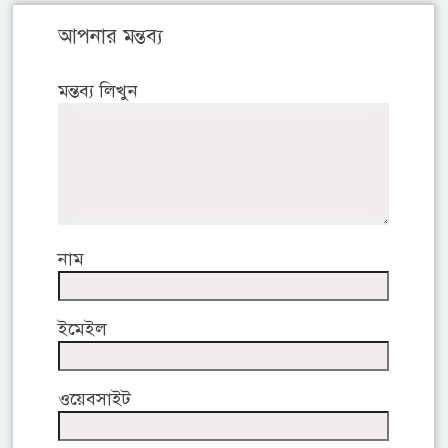
আপনার মন্তব্য
মন্তব্য লিখুন
নাম
ইমেইল
ওয়েবসাইট