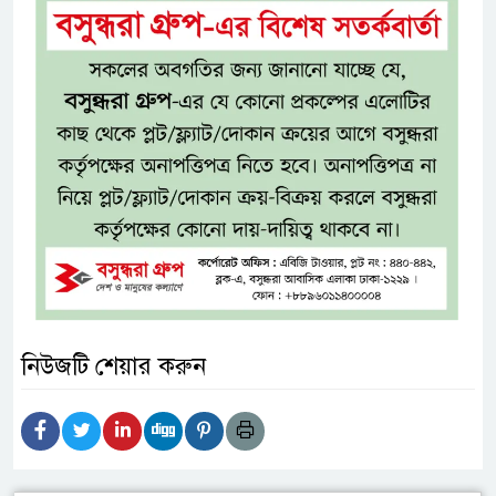
নিউজটি শেয়ার করুন