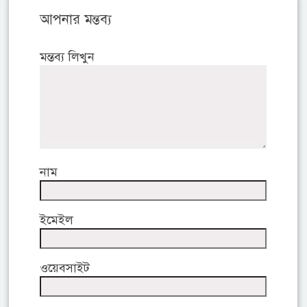
আপনার মন্তব্য
মন্তব্য লিখুন
নাম
ইমেইল
ওয়েবসাইট