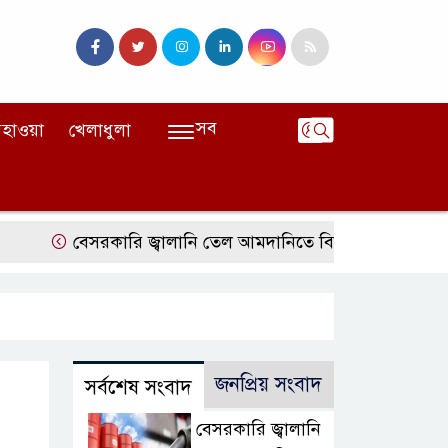
সব
হাওয়া
খেলাধুলা
বেসরকারি জ্বালানি তেল আমদানিতে বিশেষ সুবিধার অভিযোগ ভিত
জনপ্রিয় সংবাদ
সর্বশেষ সংবাদ
বেসরকারি জ্বালানি