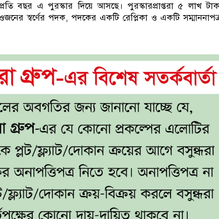
তি বছর এ পুরস্কার দিয়ে আসছে। পুরস্কারপ্রাপ্তরা ৫ লাখ টা
 ওজনের স্বর্ণের পদক, পদকের একটি রেপ্লিকা ও একটি সম্মাননাপত্