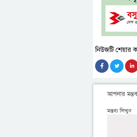
নিউজটি শেয়ার 
আপনার মন্তব্
মন্তব্য লিখুন