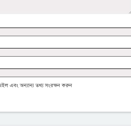
ল এবং অন্যান্য তথ্য সংরক্ষন করুন