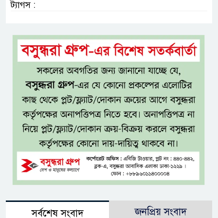
ট্যাগস :
জনপ্রিয় সংবাদ
সর্বশেষ সংবাদ