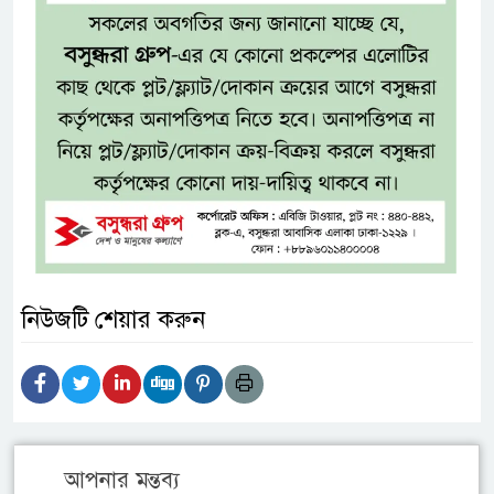
নিউজটি শেয়ার করুন
আপনার মন্তব্য