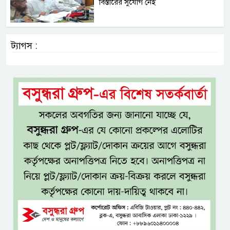
বিস্তারের সুযোগ নেই
ট্যাগস :