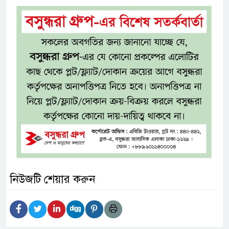
নিউজটি শেয়ার করুন