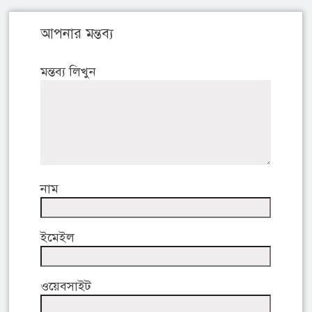
আপনার মন্তব্য
মন্তব্য লিখুন
নাম
ইমেইল
ওয়েবসাইট