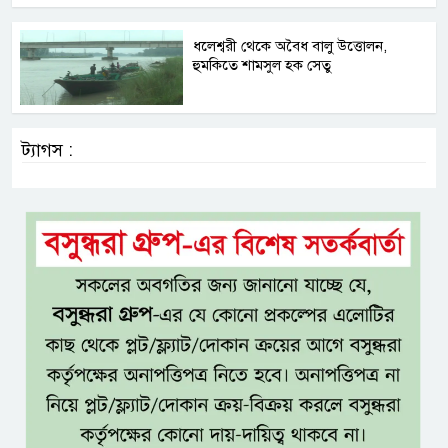
ধলেশ্বরী থেকে অবৈধ বালু উত্তোলন,
হুমকিতে শামসুল হক সেতু
ট্যাগস :