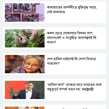
জামায়াতের প্রদর্শনীতে মুক্তিযুদ্ধ আছে,
নেই জামায়াত
জঙ্গল ছেড়ে লোকালয়ে বিষধর সাপ,
খাদ্যসংকট ও সংকুচিত আবাসস্থলই কি
কারণ?
শেখ হাসিনা চাইলেই কি দেশে ফিরতে
পারবেন?
‘হাসিনা কার্ড’ ব্যবহার করে ভারতের সঙ্গে
বন্ধুত্বপূর্ণ সম্পর্ক সম্ভব নয়: স্বরাষ্ট্রমন্ত্রী