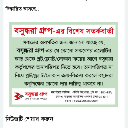
বিস্তারিত আসছে…
নিউজটি শেয়ার করুন