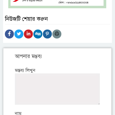
নিউজটি শেয়ার করুন
আপনার মন্তব্য
মন্তব্য লিখুন
নাম