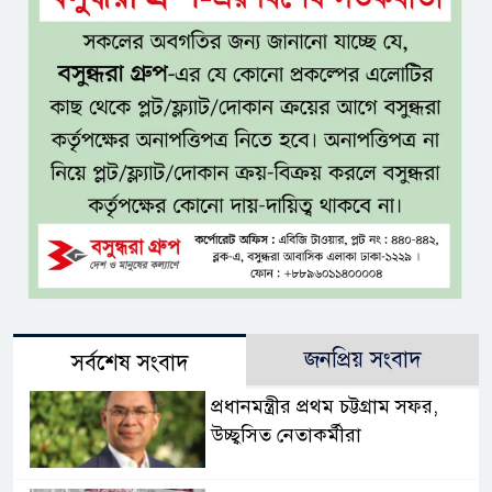
জনপ্রিয় সংবাদ
সর্বশেষ সংবাদ
প্রধানমন্ত্রীর প্রথম চট্টগ্রাম সফর,
উচ্ছ্বসিত নেতাকর্মীরা