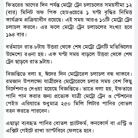
ফিতরের আগের দিন পর্যন্ত মেট্রো ট্রেন চলাচলের সময়সীমা ১২
(বার) মিনিট অফ পিক হেডওয়েতে ১ ঘণ্টা বৃদ্ধির নিমিত্ত
কার্যক্রম প্রক্রিয়াধীন রয়েছে। এ্ই সময় আরও ১০টি মেট্রো ট্রেন
চলাচল করবে। এর ফলে মেট্রো ট্রেন চলাচলের সংখ্যা হবে
১৯৪ বার।
বর্তমানে রাত ৮টায় উত্তরা থেকে শেষ মেট্রো ট্রেনটি মতিঝিলের
উদ্দেশ্যে রওনা হয়। এক ঘণ্টা সময় বাড়লে উত্তরা থেকে শেষ
ট্রেন ছাড়বে রাত ৯টায়।
বিজ্ঞপ্তিতে বলা হ, ঈদের দিন মেট্রোরেল চলাচল বন্ধ থাকবে।
রমজান উপলক্ষ্যে যাত্রীদের মেট্রোরেলে চলার সময় বেশ কিছু
নির্দেশনাও দেওয়া হয়েছে বিজ্ঞপ্তিতে। তাতে বলা হয়, ইফতারে
পানি পান করার জন্য প্রত্যেক যাত্রী মেট্রো ট্রেন ও স্টেশনের
পেইড এরিয়াতে শুধুমাত্র ২৫০ মিলি লিটার পানির বোতল
বহন করতে পারবেন।
এছাড়া ব্যবহৃত পানির বোতল প্ল্যাটফর্ম, কনকোর্স বা এন্ট্রি ও
এক্সিট গেইটে রাখা ডাস্টবিনে ফেলতে হবে।