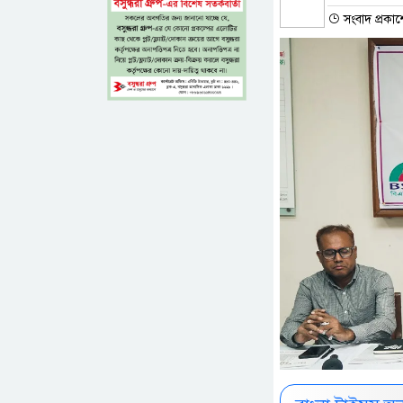
সংবাদ প্রকা