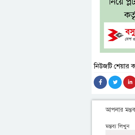
নিউজটি শেয়ার 
আপনার মন্তব্
মন্তব্য লিখুন