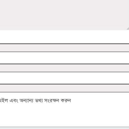
ল এবং অন্যান্য তথ্য সংরক্ষন করুন