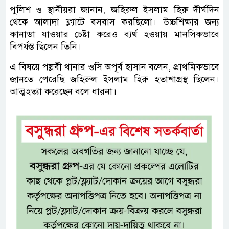
পুলিশ ও স্থানীয়রা জানান, জহিরুল ইসলাম হিরু দীর্ঘদিন
থেকে আলাদা ফ্ল্যাটে বসবাস করছিলো। উচ্চশিক্ষার জন্য
কানাডা যাওয়ার চেষ্টা করেও ব্যর্থ হওয়ায় মানসিকভাবে
বিপর্যস্ত ছিলেন তিনি।
এ বিষয়ে পল্লবী থানার ওসি অপূর্ব হাসান বলেন, প্রাথমিকভাবে
জানতে পেরেছি জহিরুল ইসলাম হিরু হতাশাগ্রস্থ ছিলেন।
আত্মহত্যা করেছেন বলে ধারনা।