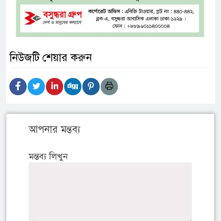
নিউজটি শেয়ার করুন
আপনার মন্তব্য
মন্তব্য লিখুন