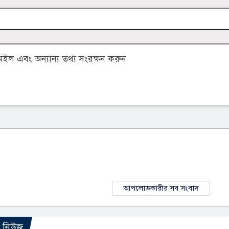
ল এবং অন্যান্য তথ্য সংরক্ষন করুন
আপলোডকারীর সব সংবাদ
ো নিউজ