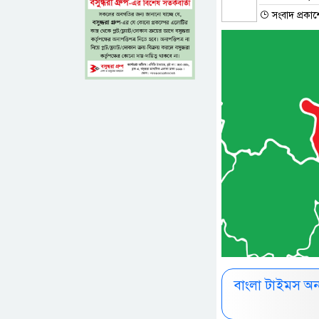
সংবাদ প্রকা
বাংলা টাইমস অ