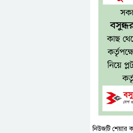
নিউজটি শেয়ার 