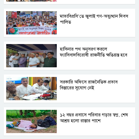
মাভাবিপ্রবি’তে জুলাই গণ-অভ্যুত্থান দিবস
পালিত
হাসিনার পথ অনুসরণ করলে
ফ্যাসিবাদবিরোধী রাজনীতি ক্ষতিগ্রস্ত হবে
সরকারি অফিসে রাজনৈতিক প্রভাব
বিস্তারের সুযোগ নেই
১২ বছর প্রবাসে পরিবার গড়ার স্বপ্ন, শেষ
আশ্রয় হলো রাস্তার পাশে