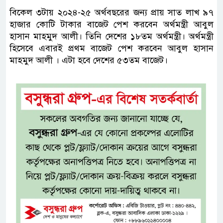
বিকেল ৩টায় ২০২৪-২৫ অর্থবছরের জন্য প্রায় সাত লাখ ৯৭
হাজার কোটি টাকার বাজেট পেশ করবেন অর্থমন্ত্রী আবুল
হাসান মাহমুদ আলী। তিনি দেশের ১৮তম অর্থমন্ত্রী। অর্থমন্ত্রী
হিসেবে এবারই প্রথম বাজেট পেশ করবেন আবুল হাসান
মাহমুদ আলী । এটা হবে দেশের ৫৩তম বাজেট।