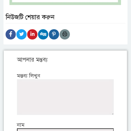
নিউজটি শেয়ার করুন
আপনার মন্তব্য
মন্তব্য লিখুন
নাম