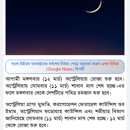
বাংলা টাইমস অনলাইনের সর্বশেষ নিউজ পেতে অনুসরণ করুন
গুগল নিউজ
(Google News)
ফিডটি
আগামী মঙ্গলবার (১২ মার্চ) অস্ট্রেলিয়ায় রোজা শুরু হবে।
অস্ট্রেলিয়ায় সোমবার (১১ মার্চ) শাবান মাস শেষ হচ্ছে।এর
ফলে মঙ্গলবার থেকে দেশটিতে পবিত্র রমজান শুরু হবে।
অস্ট্রেলিয়া গ্রান্ড মুফতি, করপোরেশন ফেডারেল কাউন্সিল অব
ইমাম, অস্ট্রেলিয়ান ফতোয়াহ কাউন্সিল এবং শরীয়াহ বিভাগ
জানিয়েছে সোমবার (১১ মার্চ) শাবান মাস শেষ হচ্ছে। ১২ মার্চ
থেকে রোজা শুরু হবে।