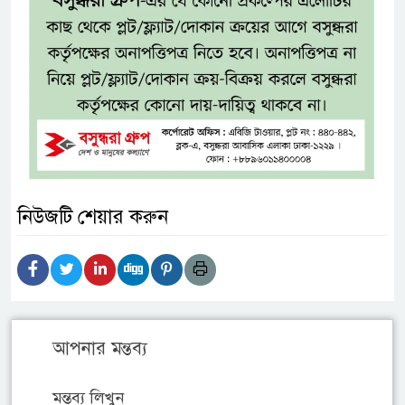
নিউজটি শেয়ার করুন
আপনার মন্তব্য
মন্তব্য লিখুন