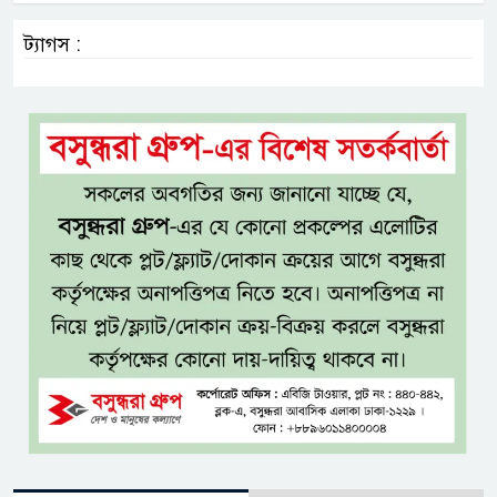
ট্যাগস :