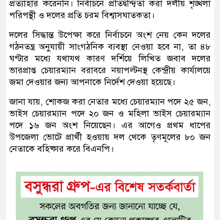
প্রত্যাহার করেননি। নির্বাচনে প্রতিদ্বন্দ্বিতা করা দলীয় শৃঙ্খলা
পরিপন্থী ও দলের প্রতি চরম বিশ্বাসঘাতকতা।
দলের সিদ্ধান্ত উপেক্ষা করে নির্বাচনে অংশ নেয় কেন দলের
গঠনতন্ত্র অনুযায়ী সাংগঠনিক ব্যবস্থা নেওয়া হবে না, তা ৪৮
ঘণ্টার মধ্যে যথাযথ কারণ দর্শিয়ে লিখিত জবাব দলের
ভারপ্রাপ্ত চেয়ারম্যান বরাবরে নয়াপল্টনস্থ কেন্দ্রীয় কার্যালয়ে
জমা দেওয়ার জন্য আপনাকে নির্দেশ দেওয়া হয়েছে।
জানা যায়, শোকজ করা নেতার মধ্যে চেয়ারম্যান পদে ২৫ জন,
ভাইস চেয়ারম্যান পদে ২০ জন ও মহিলা ভাইস চেয়ারম্যান
পদে ১৬ জন অংশ নিয়েছেন। এর আগেও প্রথম ধাপের
উপজেলা ভোটে প্রার্থী হওয়ায় দল থেকে তৃণমূলের ৮০ জন
নেতাকে বহিষ্কার করে বিএনপি।