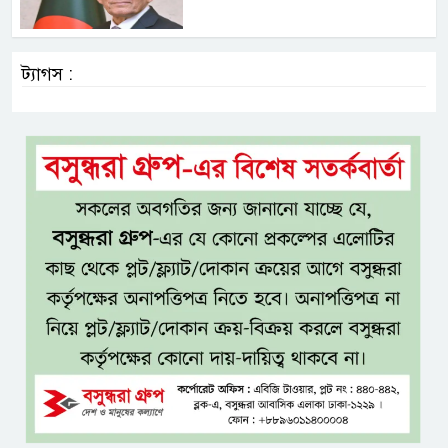
ট্যাগস :