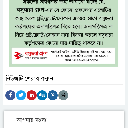
নিউজটি শেয়ার করুন
আপনার মন্তব্য