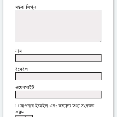
মন্তব্য লিখুন
নাম
ইমেইল
ওয়েবসাইট
আপনার ইমেইল এবং অন্যান্য তথ্য সংরক্ষন
করুন