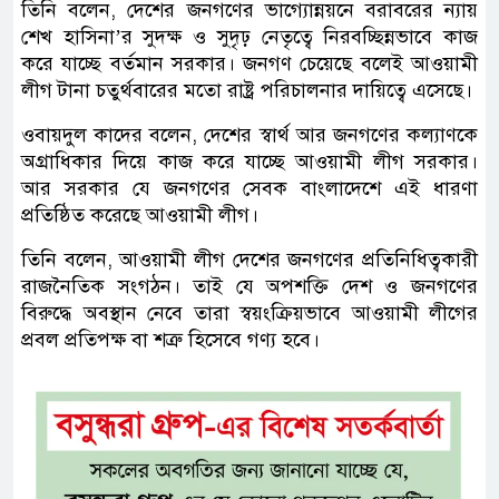
তিনি বলেন, দেশের জনগণের ভাগ্যোন্নয়নে বরাবরের ন্যায়
শেখ হাসিনা’র সুদক্ষ ও সুদৃঢ় নেতৃত্বে নিরবচ্ছিন্নভাবে কাজ
করে যাচ্ছে বর্তমান সরকার। জনগণ চেয়েছে বলেই আওয়ামী
লীগ টানা চতুর্থবারের মতো রাষ্ট্র পরিচালনার দায়িত্বে এসেছে।
ওবায়দুল কাদের বলেন, দেশের স্বার্থ আর জনগণের কল্যাণকে
অগ্রাধিকার দিয়ে কাজ করে যাচ্ছে আওয়ামী লীগ সরকার।
আর সরকার যে জনগণের সেবক বাংলাদেশে এই ধারণা
প্রতিষ্ঠিত করেছে আওয়ামী লীগ।
তিনি বলেন, আওয়ামী লীগ দেশের জনগণের প্রতিনিধিত্বকারী
রাজনৈতিক সংগঠন। তাই যে অপশক্তি দেশ ও জনগণের
বিরুদ্ধে অবস্থান নেবে তারা স্বয়ংক্রিয়ভাবে আওয়ামী লীগের
প্রবল প্রতিপক্ষ বা শত্রু হিসেবে গণ্য হবে।