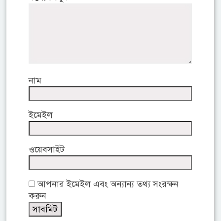
নাম
ইমেইল
ওয়েবসাইট
আপনার ইমেইল এবং অন্যান্য তথ্য সংরক্ষন
করুন