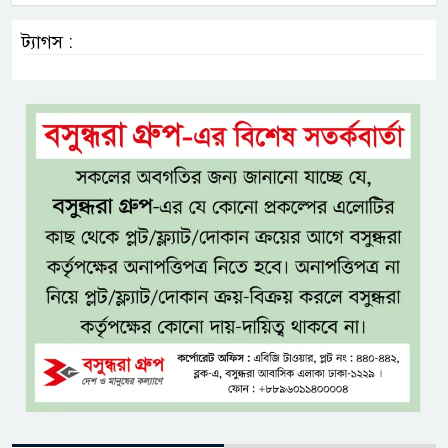
ট্যাগস :