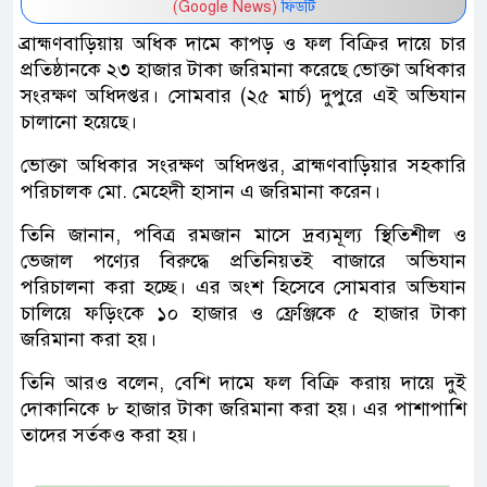
(Google News)
ফিডটি
ব্রাহ্মণবাড়িয়ায় অধিক দামে কাপড় ও ফল বিক্রির দায়ে চার
প্রতিষ্ঠানকে ২৩ হাজার টাকা জরিমানা করেছে ভোক্তা অধিকার
সংরক্ষণ অধিদপ্তর। সোমবার (২৫ মার্চ) দুপুরে এই অভিযান
চালানো হয়েছে।
ভোক্তা অধিকার সংরক্ষণ অধিদপ্তর, ব্রাহ্মণবাড়িয়ার সহকারি
পরিচালক মো. মেহেদী হাসান এ জরিমানা করেন।
তিনি জানান, পবিত্র রমজান মাসে দ্রব্যমূল্য স্থিতিশীল ও
ভেজাল পণ্যের বিরুদ্ধে প্রতিনিয়তই বাজারে অভিযান
পরিচালনা করা হচ্ছে। এর অংশ হিসেবে সোমবার অভিযান
চালিয়ে ফড়িংকে ১০ হাজার ও ফ্রেঞ্জিকে ৫ হাজার টাকা
জরিমানা করা হয়।
তিনি আরও বলেন, বেশি দামে ফল বিক্রি করায় দায়ে দুই
দোকানিকে ৮ হাজার টাকা জরিমানা করা হয়। এর পাশাপাশি
তাদের সর্তকও করা হয়।