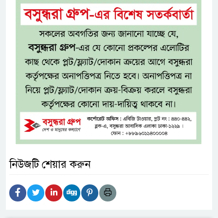
নিউজটি শেয়ার করুন