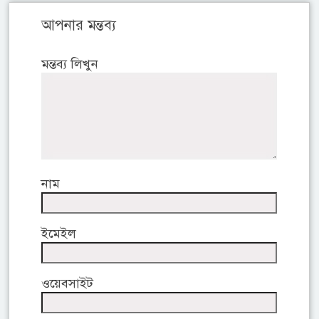
আপনার মন্তব্য
মন্তব্য লিখুন
নাম
ইমেইল
ওয়েবসাইট