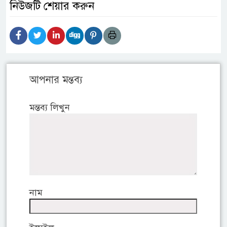
নিউজটি শেয়ার করুন
আপনার মন্তব্য
মন্তব্য লিখুন
নাম