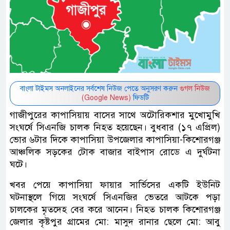
বাংলা টাইমস অনলাইনের সর্বশেষ নিউজ পেতে অনুসরণ করুন
গুগল নিউজ
(Google News)
ফিডটি
গাজীপুরের কাপাসিয়ায় বাসের সাথে অটোরিকশার মুখোমুখি
সংঘর্ষে সিএনজি চালক নিহত হয়েছেন। বুধবার (১৭ এপ্রিল)
ভোর ৬টার দিকে কাপাসিয়া উপজেলার কাপাসিয়া-কিশোরগঞ্জ
আঞ্চলিক সড়কের টোক বাজার বাইপাস রোডে এ দুর্ঘটনা
ঘটে।
খবর পেয়ে কাপাসিয়া ফায়ার সার্ভিসের একটি ইউনিট
ঘটনাস্থলে গিয়ে সংঘর্ষে সিএনজির ভেতরে আটকে পড়া
চালকের মৃতদেহ বের করে আনেন। নিহত চালক কিশোরগঞ্জ
জেলার কৃষ্টপুর গ্রামের মো: মাসুদ রানার ছেলে মো: আবু