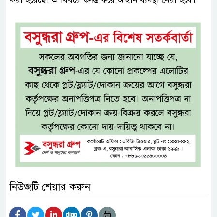
করা হয়েছে। এ বিষয়ে তদন্ত করে আইনি ব্যবস্থা নেয়া হবে।
নিউজটি শেয়ার করুন