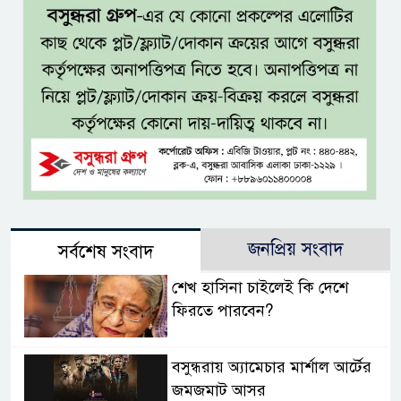
জনপ্রিয় সংবাদ
সর্বশেষ সংবাদ
শেখ হাসিনা চাইলেই কি দেশে
ফিরতে পারবেন?
বসুন্ধরায় অ্যামেচার মার্শাল আর্টের
জমজমাট আসর