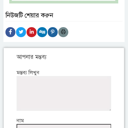
নিউজটি শেয়ার করুন
আপনার মন্তব্য
মন্তব্য লিখুন
নাম