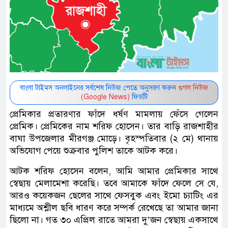
বাংলা টাইমস অনলাইনের সর্বশেষ নিউজ পেতে অনুসরণ করুন
গুগল নিউজ
(Google News)
ফিডটি
প্রেমিকার প্রতারণার ফাঁদে ধর্ষণ মামলায় ফেঁসে গেলেন
প্রেমিক। প্রেমিকের নাম শরিফ হোসেন। তার বাড়ি রাজশাহীর
বাঘা উপজেলার মীরগঞ্জ মোড়ে। বৃহস্পতিবার (২ মে) থানায়
অভিযোগ পেয়ে শুক্রবার পুলিশ তাকে আটক করে।
আটক শরিফ হোসেন বলেন, আমি আমার প্রেমিকার সাথে
স্বেছায় মেলামেশা করেছি। তবে আমাকে ফাঁদে ফেলে সে যে,
আরও কয়েকজন ছেলের সাথে ফেসবুক এবং ইমো চ্যাটিং এর
মাধ্যমে অশ্লীল ছবি ধারণ করে সম্পর্ক রেখেছে তা আমার জানা
ছিলো না। গত ৩০ এপ্রিল রাতে আমরা দু’জন স্বেছায় একসাথে