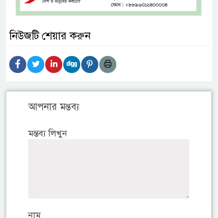
নিউজটি শেয়ার করুন
আপনার মন্তব্য
মন্তব্য লিখুন
নাম