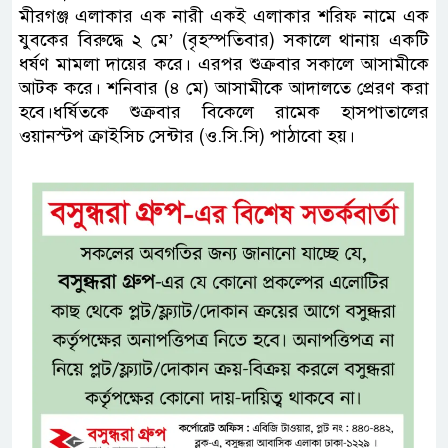
মীরগঞ্জ এলাকার এক নারী একই এলাকার শরিফ নামে এক
যুবকের বিরুদ্ধে ২ মে’ (বৃহস্পতিবার) সকালে থানায় একটি
ধর্ষণ মামলা দায়ের করে। এরপর শুক্রবার সকালে আসামীকে
আটক করে। শনিবার (৪ মে) আসামীকে আদালতে প্রেরণ করা
হবে।ধর্ষিতকে শুক্রবার বিকেলে রামেক হাসপাতালের
ওয়ানস্টপ ক্রাইসিচ সেন্টার (ও.সি.সি) পাঠাবো হয়।