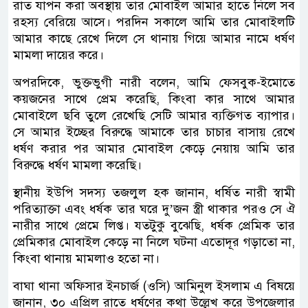
রাত যাপন করা অবস্থায় তার মোবাইল আমার হাতে নিলে সব
রহস্য বেরিয়ে আসে। পরদিন সকালে আমি তার মোবাইলটি
আমার কাছে রেখে দিলে সে থানায় গিয়ে আমার নামে ধর্ষণ
মামলা দায়ের করে।
অপরদিকে, ভুক্তভুগী নারী বলেন, আমি ফেসবুক-ইমোতে
কয়জনের সাথে প্রেম করেছি, কিংবা কার সাথে আমার
মোবাইলে ছবি তুলে রেখেছি সেটি আমার ব্যক্তিগত ব্যাপার।
সে আমার ইচ্ছের বিরুদ্ধে আমাকে তার চাচার বাসায় রেখে
ধর্ষণ করার পর আমার মোবাইল কেড়ে নেয়ায় আমি তার
বিরুদ্ধে ধর্ষণ মামলা করেছি।
স্থানীয় ইউপি সদস্য তজলুল হক জানান, ধর্ষিত নারী স্বামী
পরিত্যাক্তা এবং ধর্ষক তার ঘরে দু’জন স্ত্রী থাকার পরও সে ঐ
নারীর সাথে প্রেমে লিপ্ত। যতটুকু বুঝেছি, ধর্ষক প্রেমিক তার
প্রেমিকার মোবাইল কেড়ে না নিলে ঘটনা এতোদূর গড়াতো না,
কিংবা থানায় মামলাও হতো না।
বাঘা থানা অফিসার ইনচার্জ (ওসি) আমিনুল ইসলাম এ বিষয়ে
জানান, ৩০ এপ্রিল রাতে ধর্ষণের কথা উল্লেখ করে উপজেলার