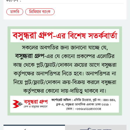
চাকরি
প্রিমিয়ার ব্যাংক