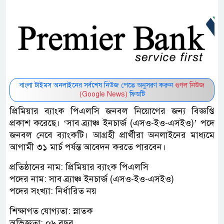
বাংলা টাইমস অনলাইনের সর্বশেষ নিউজ পেতে অনুসরণ করুন
গুগল নিউজ
(Google News)
ফিডটি
প্রিমিয়ার ব্যাংক পিএলসি জনবল নিয়োগের জন্য বিজ্ঞপ্তি
প্রকাশ করেছে। ‘সাব ব্র্যাঞ্চ ইনচার্জ (এসও-ইও-এসইও)’ পদে
জনবল নেবে ব্যাংকটি। আগ্রহী প্রার্থীরা অনলাইনের মাধ্যমে
আগামী ৩১ মার্চ পর্যন্ত আবেদন করতে পারবেন।
প্রতিষ্ঠানের নাম: প্রিমিয়ার ব্যাংক পিএলসি
পদের নাম: সাব ব্র্যাঞ্চ ইনচার্জ (এসও-ইও-এসইও)
পদের সংখ্যা: নির্ধারিত নয়
শিক্ষাগত যোগ্যতা: স্নাতক
অভিজ্ঞতা: ০৬ বছর