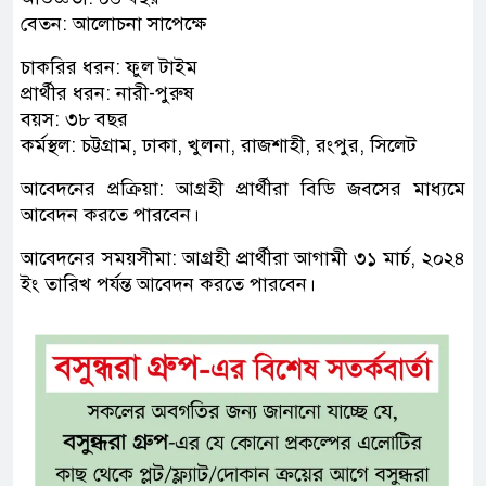
বেতন: আলোচনা সাপেক্ষে
চাকরির ধরন: ফুল টাইম
প্রার্থীর ধরন: নারী-পুরুষ
বয়স: ৩৮ বছর
কর্মস্থল: চট্টগ্রাম, ঢাকা, খুলনা, রাজশাহী, রংপুর, সিলেট
আবেদনের প্রক্রিয়া: আগ্রহী প্রার্থীরা বিডি জবসের মাধ্যমে
আবেদন করতে পারবেন।
আবেদনের সময়সীমা: আগ্রহী প্রার্থীরা আগামী ৩১ মার্চ, ২০২৪
ইং তারিখ পর্যন্ত আবেদন করতে পারবেন।