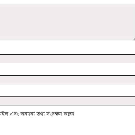
ল এবং অন্যান্য তথ্য সংরক্ষন করুন