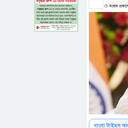
সংবাদ প্রকা
বাংলা টাইমস অ