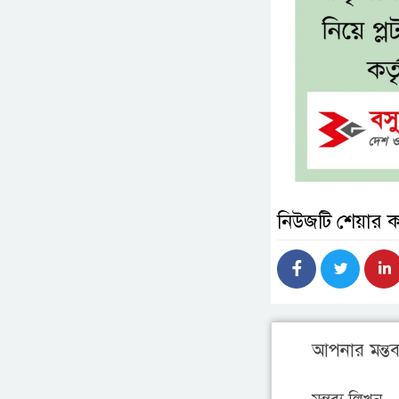
নিউজটি শেয়ার 
আপনার মন্তব্