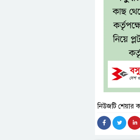
নিউজটি শেয়ার 