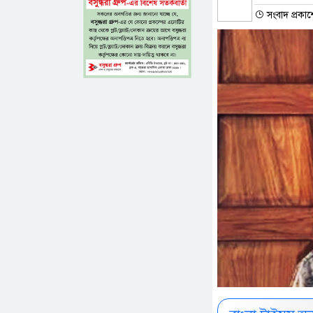
সংবাদ প্রকাশ