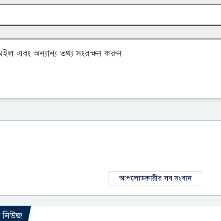
ল এবং অন্যান্য তথ্য সংরক্ষন করুন
আপলোডকারীর সব সংবাদ
ো নিউজ