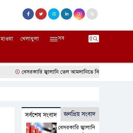
সব
হাওয়া
খেলাধুলা
বেসরকারি জ্বালানি তেল আমদানিতে বিশেষ সুবিধার অভিযোগ ভিত্
জনপ্রিয় সংবাদ
সর্বশেষ সংবাদ
বেসরকারি জ্বালানি