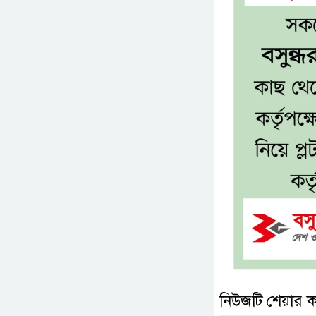
নিউজটি শেয়ার 