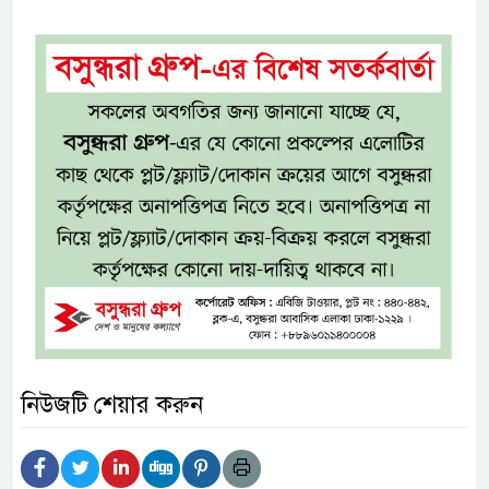
নিউজটি শেয়ার করুন