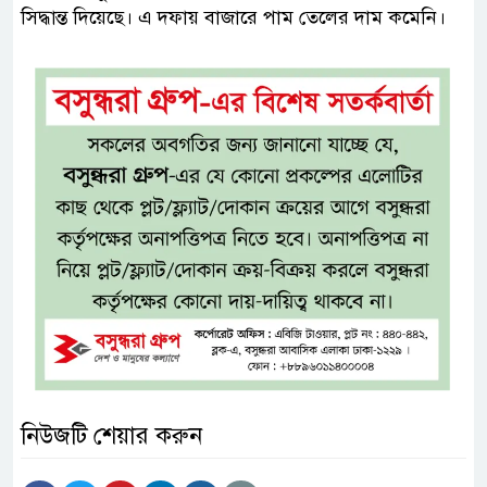
সিদ্ধান্ত দিয়েছে। এ দফায় বাজারে পাম তেলের দাম কমেনি।
নিউজটি শেয়ার করুন