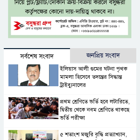
জনপ্রিয় সংবাদ
সর্বশেষ সংবাদ
ইলিয়াস আলী গুমের ঘটনা পৃথক
মামলা হিসেবে তদন্তের সিদ্ধান্ত
ট্রাইব্যুনালের
প্রথম শ্রেণিতে ভর্তি হবে লটারিতে,
দ্বিতীয় থেকে নবম শ্রেণিতে থাকছে
ভর্তি পরীক্ষা
৫ শতাংশ মজুরি বৃদ্ধি প্রত্যাখ্যান,