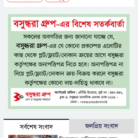
জনপ্রিয় সংবাদ
সর্বশেষ সংবাদ