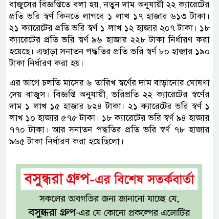
বাজুসের বিজ্ঞপ্তিতে বলা হয়, নতুন দাম অনুযায়ী ২২ ক্যারেটের
প্রতি ভরি স্বর্ণ কিনতে লাগবে ১ লাখ ১৭ হাজার ৬১৩ টাকা।
২১ ক্যারেটের প্রতি ভরি স্বর্ণ ১ লাখ ১২ হাজার ২০৭ টাকা। ১৮
ক্যারেটের প্রতি ভরি স্বর্ণ ৯৬ হাজার ২২৮ টাকা নির্ধারণ করা
হয়েছে। এছাড়া সনাতন পদ্ধতির প্রতি ভরি স্বর্ণ ৮০ হাজার ১৯০
টাকা নির্ধারণ করা হয়।
এর আগে চলতি মাসের ৬ তারিখ স্বর্ণের দাম বাড়ানোর ঘোষণা
দেয় বাজুস। বিজ্ঞপ্তি অনুযায়ী, ভরিপ্রতি ২২ ক্যারেটের স্বর্ণের
দাম ১ লাখ ১৫ হাজার ৮২৪ টাকা। ২১ ক্যারেটের ভরি স্বর্ণ ১
লাখ ১০ হাজার ৫৭৫ টাকা। ১৮ ক্যারেটের ভরি স্বর্ণ ৯৪ হাজার
৭৭০ টাকা। আর সনাতন পদ্ধতির প্রতি ভরি স্বর্ণ ৭৮ হাজার
৯৬৫ টাকা নির্ধারণ করা হয়েছিলো।