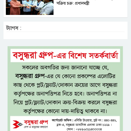
সক্রিয় চক্র: প্রধানমন্ত্রী
ট্যাগস :