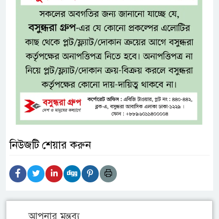
নিউজটি শেয়ার করুন
আপনার মন্তব্য