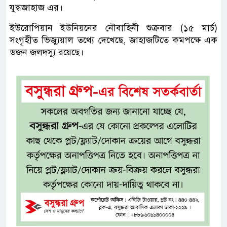
যুদ্ধজাহাজ এর।
ইউরোপিয়ান ইউনিয়নের নৌবাহিনী শুক্রবার (১৫ মার্চ)
সংগৃহীত ভিজ্যুয়াল তথ্যে দেখেছে, জাহাজটিতে কমপক্ষে এক
ডজন জলদস্যু রয়েছে।