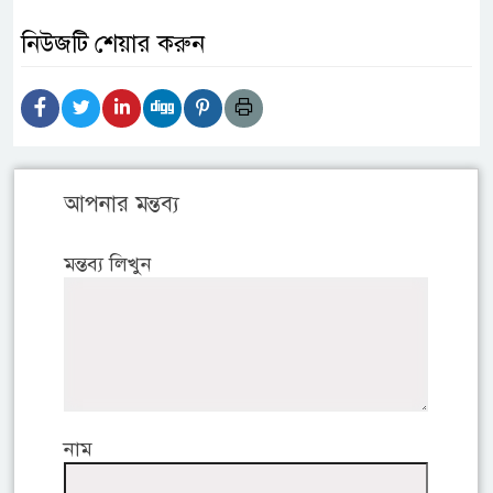
নিউজটি শেয়ার করুন
আপনার মন্তব্য
মন্তব্য লিখুন
নাম