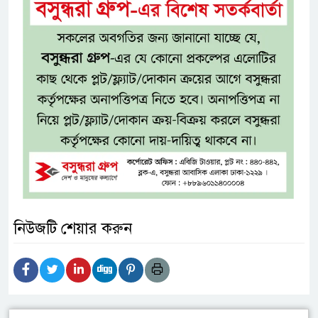
নিউজটি শেয়ার করুন