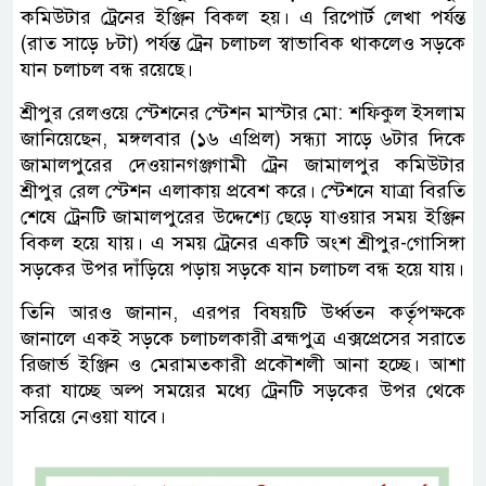
কমিউটার ট্রেনের ইঞ্জিন বিকল হয়। এ রিপোর্ট লেখা পর্যন্ত
(রাত সাড়ে ৮টা) পর্যন্ত ট্রেন চলাচল স্বাভাবিক থাকলেও সড়কে
যান চলাচল বন্ধ রয়েছে।
শ্রীপুর রেলওয়ে স্টেশনের স্টেশন মাস্টার মো: শফিকুল ইসলাম
জানিয়েছেন, মঙ্গলবার (১৬ এপ্রিল) সন্ধ্যা সাড়ে ৬টার দিকে
জামালপুরের দেওয়ানগঞ্জগামী ট্রেন জামালপুর কমিউটার
শ্রীপুর রেল স্টেশন এলাকায় প্রবেশ করে। স্টেশনে যাত্রা বিরতি
শেষে ট্রেনটি জামালপুরের উদ্দেশ্যে ছেড়ে যাওয়ার সময় ইঞ্জিন
বিকল হয়ে যায়। এ সময় ট্রেনের একটি অংশ শ্রীপুর-গোসিঙ্গা
সড়কের উপর দাঁড়িয়ে পড়ায় সড়কে যান চলাচল বন্ধ হয়ে যায়।
তিনি আরও জানান, এরপর বিষয়টি উর্ধ্বতন কর্তৃপক্ষকে
জানালে একই সড়কে চলাচলকারী ব্রহ্মপুত্র এক্সপ্রেসের সরাতে
রিজার্ভ ইঞ্জিন ও মেরামতকারী প্রকৌশলী আনা হচ্ছে। আশা
করা যাচ্ছে অল্প সময়ের মধ্যে ট্রেনটি সড়কের উপর থেকে
সরিয়ে নেওয়া যাবে।