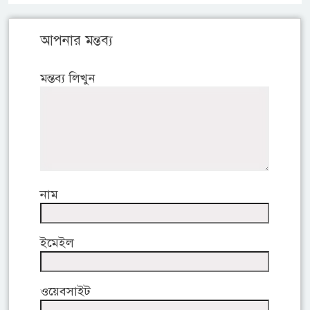
আপনার মন্তব্য
মন্তব্য লিখুন
নাম
ইমেইল
ওয়েবসাইট