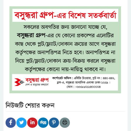
নিউজটি শেয়ার করুন