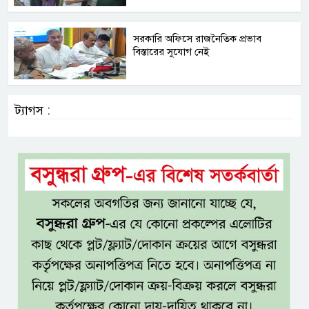
সরকারি অফিসে রাজনৈতিক প্রভাব
বিস্তারের সুযোগ নেই
ট্যাগস :