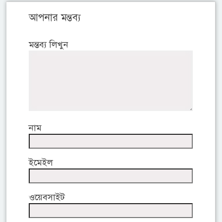
আপনার মন্তব্য
মন্তব্য লিখুন
নাম
ইমেইল
ওয়েবসাইট