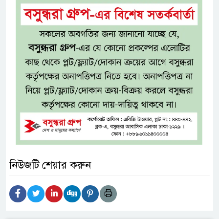
নিউজটি শেয়ার করুন