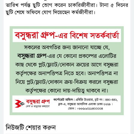
তারিখ পর্যন্ত ছুটি ভোগ করেন চাকরিজীবীরা। টানা ৫ দিনের
ছুটি শেষে অফিসে যোগ দিয়েছেন কর্মজীবীরা।
নিউজটি শেয়ার করুন