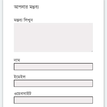
আপনার মন্তব্য
মন্তব্য লিখুন
নাম
ইমেইল
ওয়েবসাইট