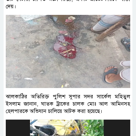
দেয়।
ঝালকাঠির অতিরিক্ত পুলিশ সুপার সদর সার্কেল মহিতুল
ইসলাম জানান, ঘাতক ট্রাকের চালক মোঃ আল আমিনসহ
হেলপারকে অভিযান চালিয়ে আটক করা হয়েছে।