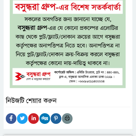
নিউজটি শেয়ার করুন