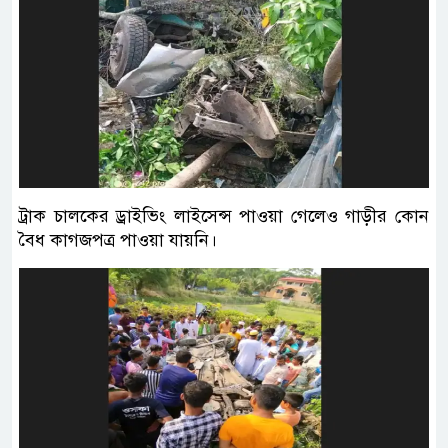
ট্রাক চালকের ড্রাইভিং লাইসেন্স পাওয়া গেলেও গাড়ীর কোন
বৈধ কাগজপত্র পাওয়া যায়নি।