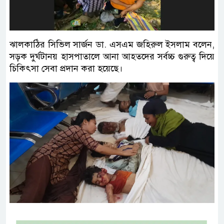
ঝালকাঠির সিভিল সার্জন ডা. এসএম জহিরুল ইসলাম বলেন,
সড়ক দুর্ঘটানয় হাসপাতালে আনা আহতদের সর্বচ্চ গুরুত্ব দিয়ে
চিকিৎসা সেবা প্রদান করা হয়েছে।