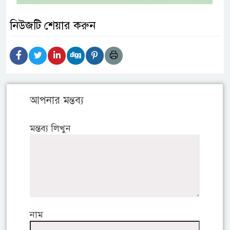
নিউজটি শেয়ার করুন
আপনার মন্তব্য
মন্তব্য লিখুন
নাম