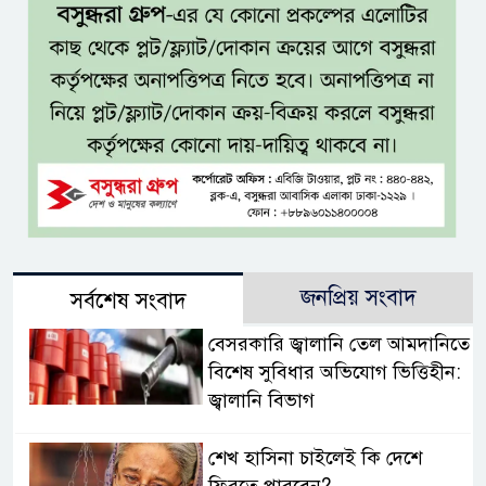
জনপ্রিয় সংবাদ
সর্বশেষ সংবাদ
বেসরকারি জ্বালানি তেল আমদানিতে
বিশেষ সুবিধার অভিযোগ ভিত্তিহীন:
জ্বালানি বিভাগ
শেখ হাসিনা চাইলেই কি দেশে
ফিরতে পারবেন?