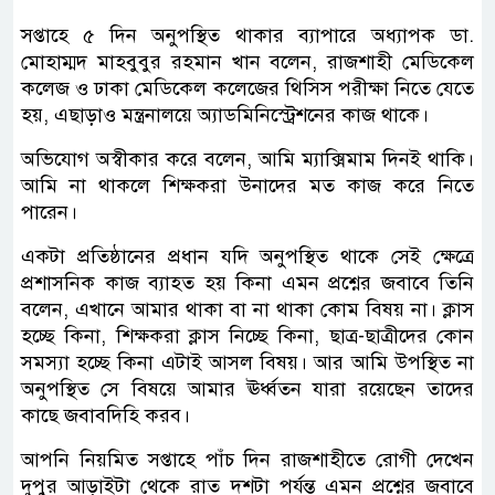
সপ্তাহে ৫ দিন অনুপস্থিত থাকার ব্যাপারে অধ্যাপক ডা.
মোহাম্মদ মাহবুবুর রহমান খান বলেন, রাজশাহী মেডিকেল
কলেজ ও ঢাকা মেডিকেল কলেজের থিসিস পরীক্ষা নিতে যেতে
হয়, এছাড়াও মন্ত্রনালয়ে অ্যাডমিনিস্ট্রেশনের কাজ থাকে।
অভিযোগ অস্বীকার করে বলেন, আমি ম্যাক্সিমাম দিনই থাকি।
আমি না থাকলে শিক্ষকরা উনাদের মত কাজ করে নিতে
পারেন।
একটা প্রতিষ্ঠানের প্রধান যদি অনুপস্থিত থাকে সেই ক্ষেত্রে
প্রশাসনিক কাজ ব্যাহত হয় কিনা এমন প্রশ্নের জবাবে তিনি
বলেন, এখানে আমার থাকা বা না থাকা কোম বিষয় না। ক্লাস
হচ্ছে কিনা, শিক্ষকরা ক্লাস নিচ্ছে কিনা, ছাত্র-ছাত্রীদের কোন
সমস্যা হচ্ছে কিনা এটাই আসল বিষয়। আর আমি উপস্থিত না
অনুপস্থিত সে বিষয়ে আমার ঊর্ধ্বতন যারা রয়েছেন তাদের
কাছে জবাবদিহি করব।
আপনি নিয়মিত সপ্তাহে পাঁচ দিন রাজশাহীতে রোগী দেখেন
দুপুর আড়াইটা থেকে রাত দশটা পর্যন্ত এমন প্রশ্নের জবাবে