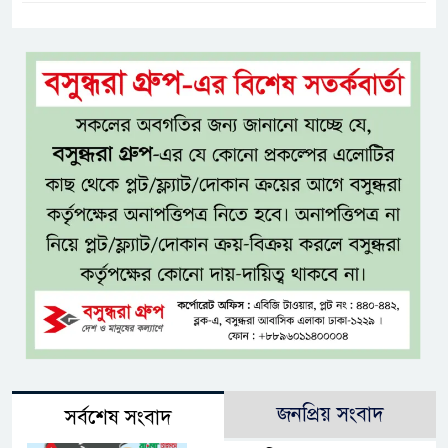
জনপ্রিয় সংবাদ
সর্বশেষ সংবাদ