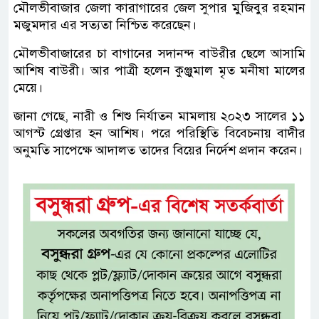
মৌলভীবাজার জেলা কারাগারের জেল সুপার মুজিবুর রহমান
মজুমদার এর সত্যতা নিশ্চিত করেছেন।
মৌলভীবাজারের চা বাগানের সদানন্দ বাউরীর ছেলে আসামি
আশিষ বাউরী। আর পাত্রী হলেন কুঞ্জুমাল মৃত মনীষা মালের
মেয়ে।
জানা গেছে, নারী ও শিশু নির্যাতন মামলায় ২০২৩ সালের ১১
আগস্ট গ্রেপ্তার হন আশিষ। পরে পরিস্থিতি বিবেচনায় বাদীর
অনুমতি সাপেক্ষে আদালত তাদের বিয়ের নির্দেশ প্রদান করেন।