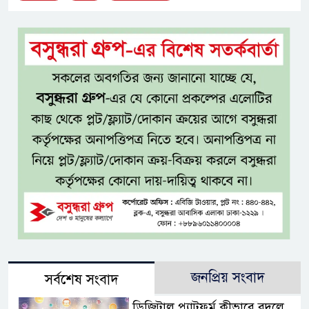
জনপ্রিয় সংবাদ
সর্বশেষ সংবাদ
ডিজিটাল প্ল্যাটফর্ম কীভাবে বদলে