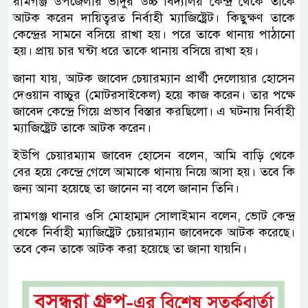
রামগঞ্জ উপজেলার ভাদুর উচ্চ বিদ্যালয় কেন্দ্র থেকে তাকে
আটক করেন দায়িত্বরত নির্বাহী ম্যাজিষ্ট্রেট। কিছুক্ষণ তাকে
কেন্দ্রের সামনে বসিয়ে রাখা হয়। পরে তাকে থানায় পাঠানো
হয়। প্রায় চার ঘন্টা ধরে তাকে থানায় বসিয়ে রাখা হয়।
জানা যায়, আটক জাবেদ চেয়ারম্যান প্রার্থী দেলোয়ার হোসেন
দেওয়ান বাচ্চুর (মোটরসাইকেল) হয়ে কাজ করেন। তার পক্ষে
জাবেদ কেন্দ্রে গিয়ে প্রভাব বিস্তার করছিলো। এ ঘটনায় নির্বাহী
ম্যাজিষ্ট্রেট তাকে আটক করেন।
ইউপি চেয়ারম্যাম জাবেদ হোসেন বলেন, আমি বাড়ি থেকে
বের হয়ে কেন্দ্রে গেলে আমাকে থানায় নিয়ে আসা হয়। তবে কি
জন্য আনা হয়েছে তা জানেন না বলে জানান তিনি।
রামগঞ্জ থানার ওসি মোহাম্মদ সোলাইমান বলেন, ভোট কেন্দ্র
থেকে নির্বাহী ম্যাজিষ্ট্রেট চেয়ারম্যান জাবেদকে আটক করেছে।
তবে কেন তাকে আটক করা হয়েছে তা জানা যায়নি।