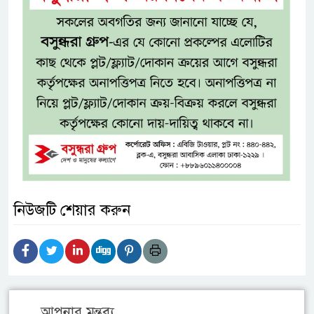
নিউজটি শেয়ার করুন
আপনার মন্তব্য