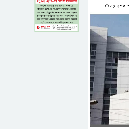
সংবাদ প্রকাশ