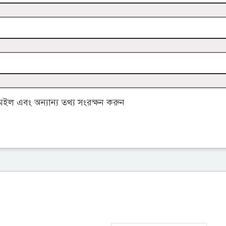
ল এবং অন্যান্য তথ্য সংরক্ষন করুন