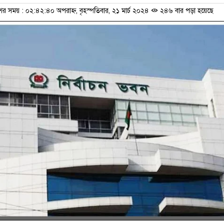
ের সময় : ০২:৪২:৪০ অপরাহ্ন, বৃহস্পতিবার, ২১ মার্চ ২০২৪
২৪৬ বার পড়া হয়েছে