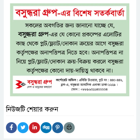
নিউজটি শেয়ার করুন