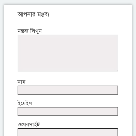
আপনার মন্তব্য
মন্তব্য লিখুন
নাম
ইমেইল
ওয়েবসাইট