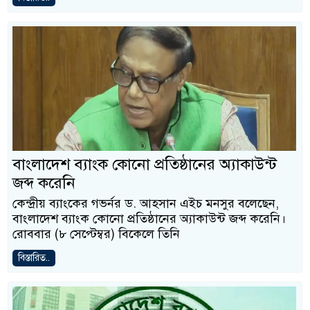
বাংলাদেশ ব্যাংক কোনো প্রতিষ্ঠানের অ্যাকাউন্ট
জব্দ করেনি
কেন্দ্রীয় ব্যাংকের গভর্নর ড. আহসান এইচ মনসুর বলেছেন,
বাংলাদেশ ব্যাংক কোনো প্রতিষ্ঠানের অ্যাকাউন্ট জব্দ করেনি।
রোববার (৮ সেপ্টেম্বর) বিকেলে তিনি
বিস্তারিত..