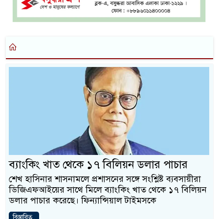
ব্যাংকিং খাত থেকে ১৭ বিলিয়ন ডলার পাচার
শেখ হাসিনার শাসনামলে প্রশাসনের সঙ্গে সংশ্লিষ্ট ব্যবসায়ীরা
ডিজিএফআইয়ের সাথে মিলে ব্যাংকিং খাত থেকে ১৭ বিলিয়ন
ডলার পাচার করেছে। ফিন্যান্সিয়াল টাইমসকে
বিস্তারিত..