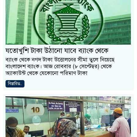
যতোখুশি টাকা উঠানো যাবে ব্যাংক থেকে
ব্যাংক থেকে নগদ টাকা উত্তোলনের সীমা তুলে নিয়েছে
বাংলাদেশ ব্যাংক। আজ রোববার (৮ সেপ্টেম্বর) থেকে
অ্যাকাউন্ট থেকে যেকোনো পরিমাণ টাকা
বিস্তারিত..