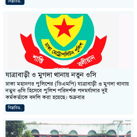
বিস্তারিত..
যাত্রাবাড়ী ও মুগদা থানায় নতুন ওসি
ঢাকা মহানগর পুলিশের (ডিএমপি) যাত্রাবাড়ী ও মুগদা থানায়
নতুন ওসি হিসেবে পুলিশ পরিদর্শক পদমর্যাদার দুই
কর্মকর্তাকে বদলি করা হয়েছে। শুক্রবার
বিস্তারিত..