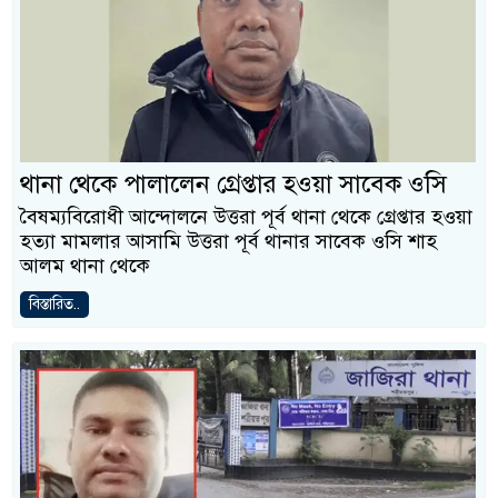
থানা থেকে পালালেন গ্রেপ্তার হওয়া সাবেক ওসি
বৈষম্যবিরোধী আন্দোলনে উত্তরা পূর্ব থানা থেকে গ্রেপ্তার হওয়া
হত্যা মামলার আসামি উত্তরা পূর্ব থানার সাবেক ওসি শাহ
আলম থানা থেকে
বিস্তারিত..