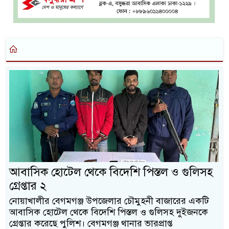
আবাসিক হোটেল থেকে বিদেশি পিস্তল ও গুলিসহ
গ্রেপ্তার ২
নোয়াখালীর বেগমগঞ্জ উপজেলার চৌমুহনী বাজারের একটি
আবাসিক হোটেল থেকে বিদেশি পিস্তল ও গুলিসহ দুইজনকে
গ্রেপ্তার করেছে পুলিশ। বেগমগঞ্জ থানার ভারপ্রাপ্ত