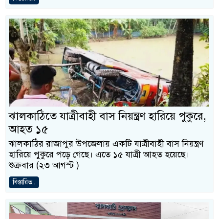
ঝালকাঠিতে যাত্রীবাহী বাস নিয়ন্ত্রণ হারিয়ে পুকুরে,
আহত ১৫
ঝালকাঠির রাজাপুর উপজেলায় একটি যাত্রীবাহী বাস নিয়ন্ত্রণ
হারিয়ে পুকুরে পড়ে গেছে। এতে ১৫ যাত্রী আহত হয়েছে।
শুক্রবার (২৩ আগস্ট )
বিস্তারিত..