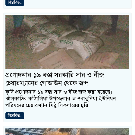
বিস্তারিত..
প্রণোদনার ১৯ বস্তা সরকারি সার ও বীজ
চেয়ারম্যানের গোডাউন থেকে জব্দ
কৃষি প্রণোদনার ১৯ বস্তা সার ও বীজ জব্দ করা হয়েছে।
ঝালকাঠির কাঁঠালিয়া উপজেলার আওরাবুনিয়া ইউনিয়ন
পরিষদের চেয়ারম্যান মিঠু সিকদারের চুরি
বিস্তারিত..