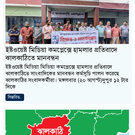
ইষ্টওয়েষ্ট মিডিয়া কমপ্লেক্সে হামলার প্রতিবাদে
ঝালকাঠিতে মানবন্ধন
ইষ্টওয়েষ্ট মিডিয়া মিডিয়া কমপ্লেক্সে হামলার প্রতিবাদে
ঝালকাঠিতে সাংবাদিকের মানবন্ধন কর্মসুচি পালন করেছে
ঝালকাঠির সংবাদকর্মীরা। মঙ্গলবার (২০ আগস্ট)দুপুর ১২ টার
দিকে
বিস্তারিত..