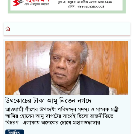
উৎকোচের টাকা আমু নিতেন নগদে
আওয়ামী লীগের উপদেষ্টা পরিষদের সদস্য ও সাবেক মন্ত্রী
আমির হোসেন আমু দাপটের সাথেই ছিলো রাজনীতিতে
বিচরণ। এলাকায় অনেকের চোখে মহাগডফাদার
বিস্তারিত..