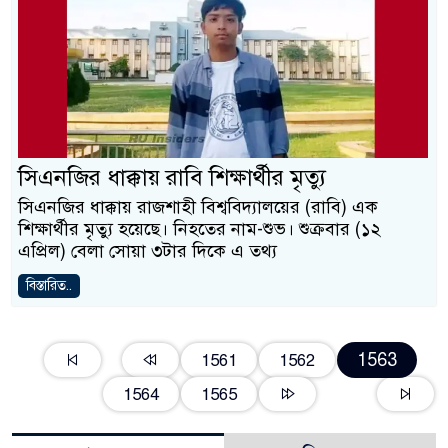
সিএনজির ধাক্কায় রাবি শিক্ষার্থীর মৃত্যু
সিএনজির ধাক্কায় রাজশাহী বিশ্ববিদ্যালয়ের (রাবি) এক
শিক্ষার্থীর মৃত্যু হয়েছে। নিহতের নাম-শুভ। শুক্রবার (১২
এপ্রিল) বেলা সোয়া ৩টার দিকে এ তথ্য
বিস্তারিত..
1563
1561
1562
1564
1565