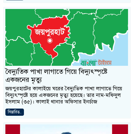
বৈদ্যুতিক পাখা লাগাতে গিয়ে বিদ্যুৎস্পৃষ্টে
একজনের মৃত্যু
জয়পুরহাটের কালাইয়ে ঘরের বৈদ্যুতিক পাখা লাগাতে গিয়ে
বিদ্যুৎস্পৃষ্টে হয়ে একজনের মৃত্যু হয়েছে। তার নাম-মফিদুল
ইসলাম (৩৫)। কালাই থানার অফিসার ইনর্চাজ
বিস্তারিত..