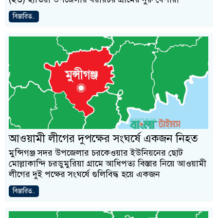
বিস্তারিত..
আওয়ামী লীগের দুপক্ষের সংঘর্ষে একজন নিহত
মুন্সিগঞ্জ সদর উপজেলার চরকেওয়ার ইউনিয়নের ছোট
মোল্লাকান্দি চরডুমুরিয়া গ্রামে আধিপত্য বিস্তার নিয়ে আওয়ামী
লীগের দুই পক্ষের সংঘর্ষে গুলিবিদ্ধ হয়ে একজন
বিস্তারিত..