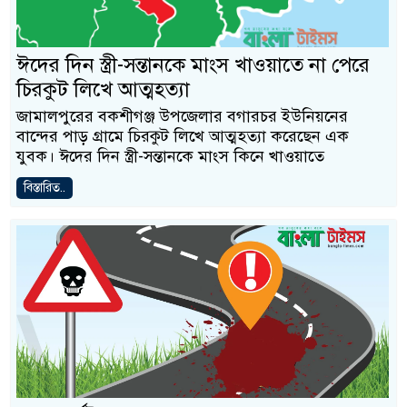
ঈদের দিন স্ত্রী-সন্তানকে মাংস খাওয়াতে না পেরে
চিরকুট লিখে আত্মহত্যা
জামালপুরের বকশীগঞ্জ উপজেলার বগারচর ইউনিয়নের
বান্দের পাড় গ্রামে চিরকুট লিখে আত্মহত্যা করেছেন এক
যুবক। ঈদের দিন স্ত্রী-সন্তানকে মাংস কিনে খাওয়াতে
বিস্তারিত..