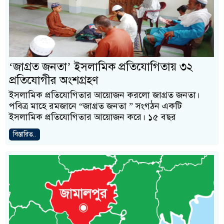
‘জাগ্রত জনতা’ ইসলামিক প্রতিযোগিতায় ৩২
প্রতিযোগীর অংশগ্রহণ
ইসলামিক প্রতিযোগিতার আয়োজন করলো জাগ্রত জনতা।
পবিত্র মাহে রমজানে “জাগ্রত জনতা ” সংগঠন একটি
ইসলামিক প্রতিযোগিতার আয়োজন করে। ১৫ বছর
বিস্তারিত..