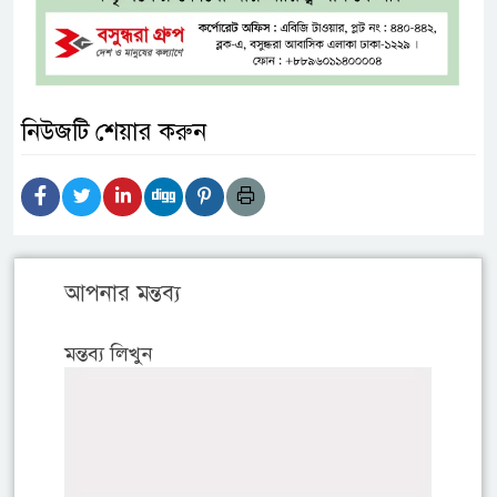
নিউজটি শেয়ার করুন
আপনার মন্তব্য
মন্তব্য লিখুন