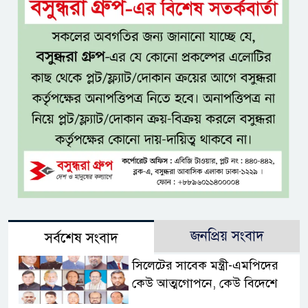
জনপ্রিয় সংবাদ
সর্বশেষ সংবাদ
সিলেটের সাবেক মন্ত্রী-এমপিদের
কেউ আত্মগোপনে, কেউ বিদেশে