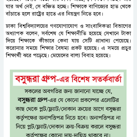
যার অর্থ নেই, সে বঞ্চিত হচ্ছে। শিক্ষাকে বাণিজ্যের হাত থেকে
বাঁচাতে হলে রাষ্ট্রের হাতে এর নিয়ন্ত্রণ নিতে হবে।
ঢাকা বিশ্ববিদ্যালয়ের গণযোগাযোগ ও সাংবাদিকতা বিভাগের
অধ্যাপক বলেন, সর্বশেষ যে শিক্ষানীতি হয়েছে সেখানে টাকা
দিয়ে শিক্ষাকে কীভাবে কেনা যায় সেটি প্রাধান্য পেয়েছে।
করোনার সময়ে শিক্ষার বৈষম্য প্রকট হয়েছে। এ সময়ে প্রচুর
শিক্ষার্থী ঝরে পড়েছে। মেয়েদের বাল্য বিবাহ হয়েছে।