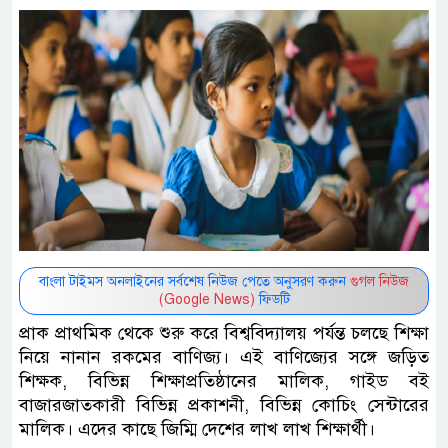
বাংলা টাইমস অনলাইনের সর্বশেষ নিউজ পেতে অনুসরণ করুন
গুগল নিউজ
(Google News)
ফিডটি
প্রাক প্রাথমিক থেকে শুরু করে বিশ্ববিদ্যালয় পর্যন্ত চলছে শিক্ষা
নিয়ে নানান রকমের বাণিজ্য। এই বাণিজ্যের সঙ্গে জড়িত
শিক্ষক, বিভিন্ন শিক্ষাপ্রতিষ্ঠানের মালিক, গাইড বই
বাজারজাতকারী বিভিন্ন প্রকাশনী, বিভিন্ন কোচিং সেন্টারের
মালিক। এদের কাছে জিম্মি দেশের লাখ লাখ শিক্ষার্থী।