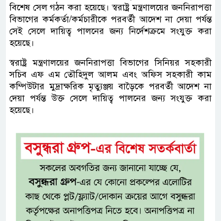
বিশেষ সেল গঠন করা হয়েছে। স্বরাষ্ট্র মন্ত্রণালয়ের জননিরাপত্তা
বিভাগের কর্মকর্তা/কর্মচারীকে পরবর্তী আদেশ না দেয়া পর্যন্ত
সেই সেলে দায়িত্ব পালনের জন্য নির্দেশক্রমে সংযুক্ত করা
হয়েছে।
স্বরাষ্ট্র মন্ত্রণালয়ের জননিরাপত্তা বিভাগের সিনিয়র সহকারী
সচিব এফ এম তৌহিদুল আলম এবং অফিস সহকারী কাম
কম্পিউটার মুদ্রাক্ষরিক মৃত্যুঞ্জয় বাড়ৈকে পরবর্তী আদেশ না
দেয়া পর্যন্ত উক্ত সেলে দায়িত্ব পালনের জন্য সংযুক্ত করা
হয়েছে।