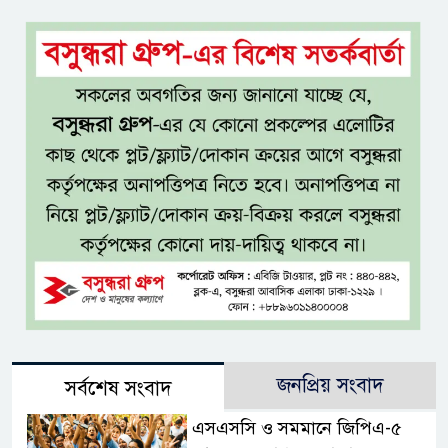
জনপ্রিয় সংবাদ
সর্বশেষ সংবাদ
এসএসসি ও সমমানে জিপিএ-৫