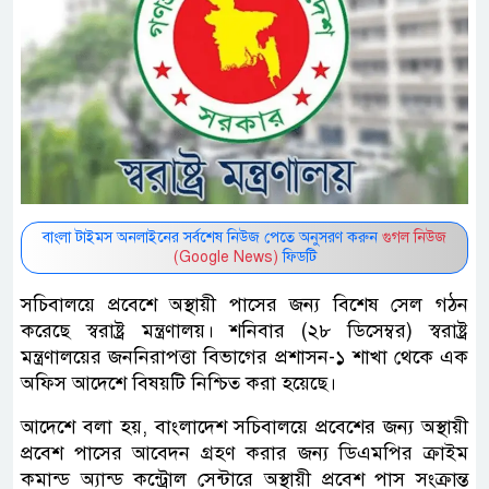
বাংলা টাইমস অনলাইনের সর্বশেষ নিউজ পেতে অনুসরণ করুন
গুগল নিউজ
(Google News)
ফিডটি
সচিবালয়ে প্রবেশে অস্থায়ী পাসের জন্য বিশেষ সেল গঠন
করেছে স্বরাষ্ট্র মন্ত্রণালয়। শনিবার (২৮ ডিসেম্বর) স্বরাষ্ট্র
মন্ত্রণালয়ের জননিরাপত্তা বিভাগের প্রশাসন-১ শাখা থেকে এক
অফিস আদেশে বিষয়টি নিশ্চিত করা হয়েছে।
আদেশে বলা হয়, বাংলাদেশ সচিবালয়ে প্রবেশের জন্য অস্থায়ী
প্রবেশ পাসের আবেদন গ্রহণ করার জন্য ডিএমপির ক্রাইম
কমান্ড অ্যান্ড কন্ট্রোল সেন্টারে অস্থায়ী প্রবেশ পাস সংক্রান্ত