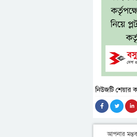
নিউজটি শেয়ার 
আপনার মন্তব্