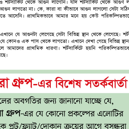
শর্টসার্কিট থেকে আগুন লাগেনি। যদি শর্টসার্কিট থেকে আগুণ
ে আগুন লাগতো না। কে, কারা বা কীভাবে আগুন লাগলো সেটা সঠি
ে আসেনি। প্রাথমিকভাবে আমার মনে হয় কেউ পরিকল্পিতভা
ানে যে আগুনটা লেগেছে সেটা বিভিন্ন স্থান থেকে লেগেছে। শর্টস
যে কোনও এক পাস থেকে লাগতো। এখানে দেখা গেছে বিভিন্ন স্থা
ে আমাদের প্রাথমিক ধারণা। শর্টসার্কিটে হয়নি পরিকল্পিতভা
েছে।