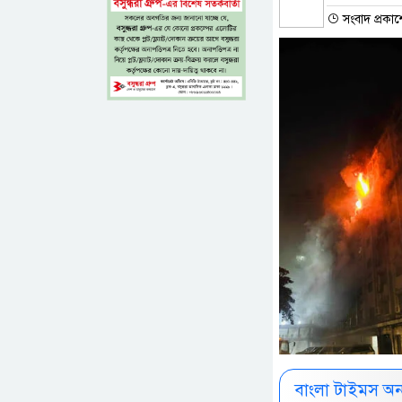
সংবাদ প্রকাশ
বাংলা টাইমস অ