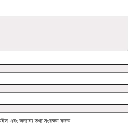
ল এবং অন্যান্য তথ্য সংরক্ষন করুন